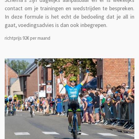
contact om je trainingen en wedstrijden te bespreken.
In deze formule is het echt de bedoeling dat je all in
gaat, voedingsadvies is dan ook inbegrepen.
richtprijs 92€ per maand