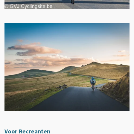
Voor Recreanten