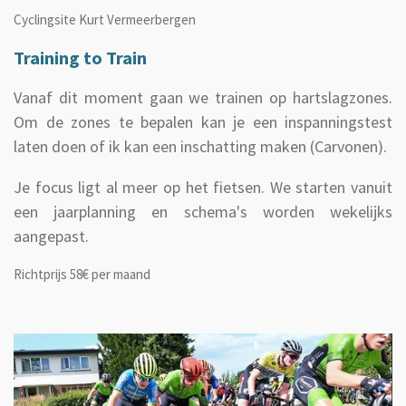
Cyclingsite Kurt Vermeerbergen
Training to Train
Vanaf dit moment gaan we trainen op hartslagzones.
Om de zones te bepalen kan je een inspanningstest
laten doen of ik kan een inschatting maken (Carvonen).
Je focus ligt al meer op het fietsen. We starten vanuit
een jaarplanning en schema's worden wekelijks
aangepast.
Richtprijs 58€ per maand