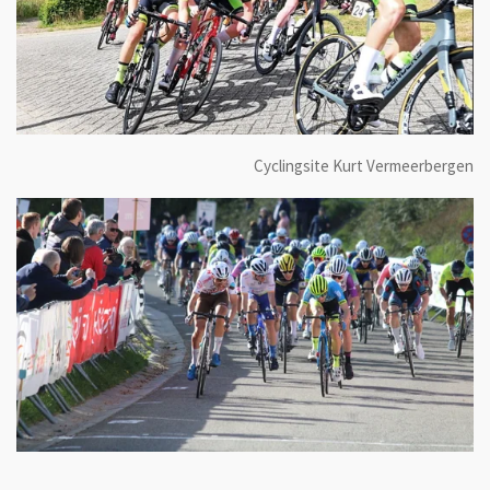
Cyclingsite Kurt Vermeerbergen