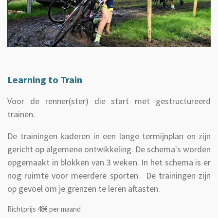
Learning to Train
Voor de renner(ster) die start met gestructureerd
trainen.
De trainingen kaderen in een lange termijnplan en zijn
gericht op algemene ontwikkeling. De schema's worden
opgemaakt in blokken van 3 weken. In het schema is er
nog ruimte voor meerdere sporten. De trainingen zijn
op gevoel om je grenzen te leren aftasten.
Richtprijs 48€ per maand