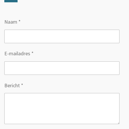
Naam *
E-mailadres *
Bericht *