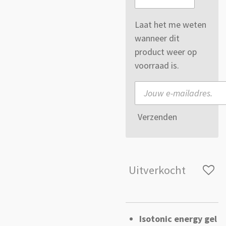
Laat het me weten
wanneer dit
product weer op
voorraad is.
Verzenden
Uitverkocht
Isotonic energy gel