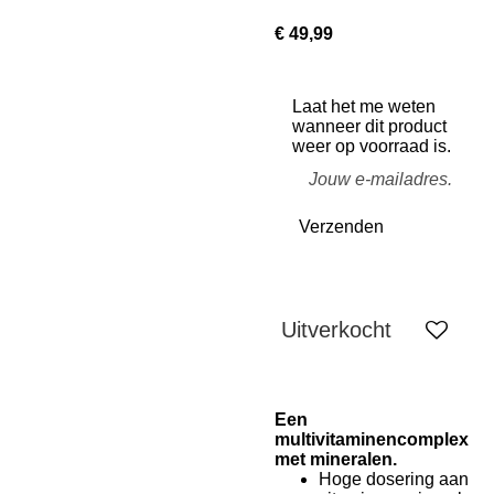
€ 49,99
Laat het me weten
wanneer dit product
weer op voorraad is.
Verzenden
Uitverkocht
Een
multivitaminencomplex
met mineralen.
Hoge dosering aan