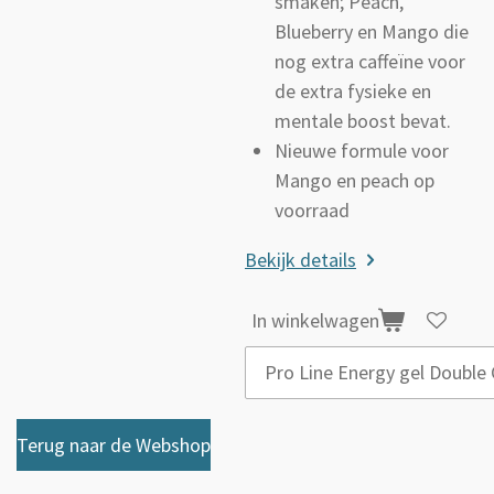
smaken; Peach,
Blueberry en Mango die
nog extra caffeïne voor
de extra fysieke en
mentale boost bevat.
Nieuwe formule voor
Mango en peach op
voorraad
Bekijk details
In winkelwagen
Terug naar de Webshop