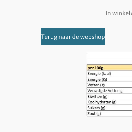
In winke
Terug naar de webshop