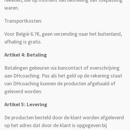
waren.
Transportkosten:
Voor België 6.7€, geen verzending naar het buitenland,
afhaling is gratis.
Artikel 4: Betaling
Betalingen gebeuren via bancontact of overschrijving
aan DHcoaching. Pas als het geld op de rekening staat
van DHcoaching kunnen de producten afgehaald of
geleverd worden.
Artikel 5: Levering
De producten besteld door de klant worden afgeleverd
op het adres dat door de klant is opgegeven bij