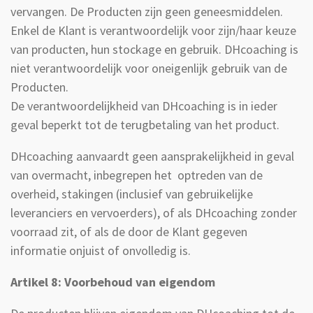
vervangen. De Producten zijn geen geneesmiddelen.
Enkel de Klant is verantwoordelijk voor zijn/haar keuze
van producten, hun stockage en gebruik. DHcoaching is
niet verantwoordelijk voor oneigenlijk gebruik van de
Producten.
De verantwoordelijkheid van DHcoaching is in ieder
geval beperkt tot de terugbetaling van het product.
DHcoaching aanvaardt geen aansprakelijkheid in geval
van overmacht, inbegrepen het optreden van de
overheid, stakingen (inclusief van gebruikelijke
leveranciers en vervoerders), of als DHcoaching zonder
voorraad zit, of als de door de Klant gegeven
informatie onjuist of onvolledig is.
Artikel 8: Voorbehoud van eigendom