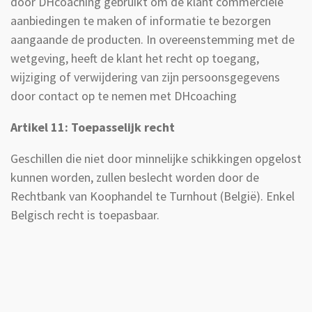
door DHcoaching gebruikt om de klant commerciële
aanbiedingen te maken of informatie te bezorgen
aangaande de producten. In overeenstemming met de
wetgeving, heeft de klant het recht op toegang,
wijziging of verwijdering van zijn persoonsgegevens
door contact op te nemen met DHcoaching
Artikel 11: Toepasselijk recht
Geschillen die niet door minnelijke schikkingen opgelost
kunnen worden, zullen beslecht worden door de
Rechtbank van Koophandel te Turnhout (België). Enkel
Belgisch recht is toepasbaar.