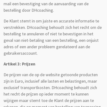
mail een bevestiging van de aanvaarding van de
bestelling door DHcoaching.
De Klant stemt in om juiste en accurate informatie te
verstrekken. DHcoaching behoudt zich het recht om de
bestelling te annuleren of niet te bevestigen in het
geval van niet-betaling van een bestelling, een onjuist
adres of een ander probleem gerelateerd aan de
gebruikersaccount.
Artikel 3: Prijzen
De prijzen van de op de website getoonde producten
zijn in Euro, inclusief alle lasten en belastingen, maar
exclusief transportkosten. DHcoaching behoudt zich
het recht de prijzen op ieder moment te kunnen
wijzigen maar stemt toe de Klant de prijzen aan te
rekenen, die op moment van bestelling van toepassing