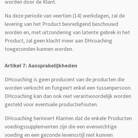
worden door de Klant.
Na deze periode van veertien (14) werkdagen, zal de
levering van het Product bevredigend beschouwd
worden en, met uitzondering van latente gebrek in het
Product, zal geen klacht meer aan DHcoaching
toegezonden kunnen worden.
Artikel 7: Aansprakelijkheden
DHcoaching is geen producent van de producten die
worden verkocht en fungeert enkel een tussenpersoon.
DHcoaching kan dan ook niet verantwoordelijk worden
gesteld voor eventuele productiefouten.
DHcoaching herinnert Klanten dat de enkele Producten
voedingssupplementen zijn die een evenwichtige
voeding en een gezonde levensstijl niet kunnen