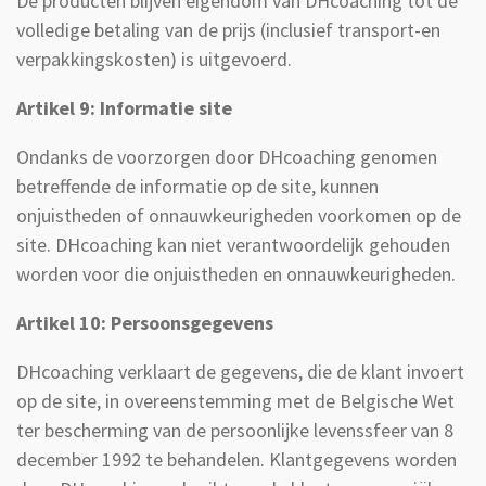
De producten blijven eigendom van DHcoaching tot de
volledige betaling van de prijs (inclusief transport-en
verpakkingskosten) is uitgevoerd.
Artikel 9: Informatie site
Ondanks de voorzorgen door DHcoaching genomen
betreffende de informatie op de site, kunnen
onjuistheden of onnauwkeurigheden voorkomen op de
site. DHcoaching kan niet verantwoordelijk gehouden
worden voor die onjuistheden en onnauwkeurigheden.
Artikel 10: Persoonsgegevens
DHcoaching verklaart de gegevens, die de klant invoert
op de site, in overeenstemming met de Belgische Wet
ter bescherming van de persoonlijke levenssfeer van 8
december 1992 te behandelen. Klantgegevens worden