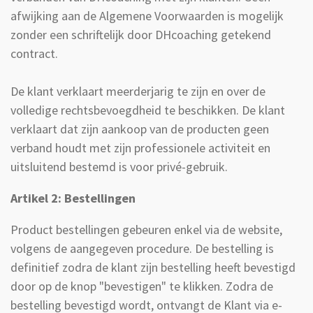
afwijking aan de Algemene Voorwaarden is mogelijk
zonder een schriftelijk door DHcoaching getekend
contract.
De klant verklaart meerderjarig te zijn en over de
volledige rechtsbevoegdheid te beschikken. De klant
verklaart dat zijn aankoop van de producten geen
verband houdt met zijn professionele activiteit en
uitsluitend bestemd is voor privé-gebruik.
Artikel 2: Bestellingen
Product bestellingen gebeuren enkel via de website,
volgens de aangegeven procedure. De bestelling is
definitief zodra de klant zijn bestelling heeft bevestigd
door op de knop "bevestigen" te klikken. Zodra de
bestelling bevestigd wordt, ontvangt de Klant via e-