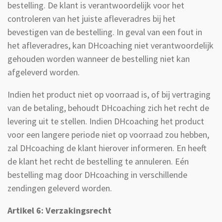
bestelling. De klant is verantwoordelijk voor het
controleren van het juiste afleveradres bij het
bevestigen van de bestelling. In geval van een fout in
het afleveradres, kan DHcoaching niet verantwoordelijk
gehouden worden wanneer de bestelling niet kan
afgeleverd worden.
Indien het product niet op voorraad is, of bij vertraging
van de betaling, behoudt DHcoaching zich het recht de
levering uit te stellen. Indien DHcoaching het product
voor een langere periode niet op voorraad zou hebben,
zal DHcoaching de klant hierover informeren. En heeft
de klant het recht de bestelling te annuleren. Eén
bestelling mag door DHcoaching in verschillende
zendingen geleverd worden.
Artikel 6: Verzakingsrecht