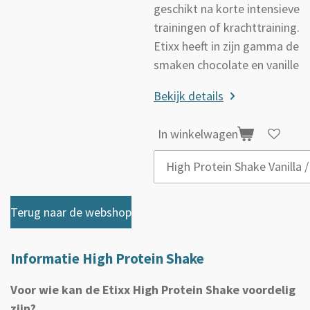
geschikt na korte intensieve
trainingen of krachttraining.
Etixx heeft in zijn gamma de
smaken chocolate en vanille
Bekijk details
In winkelwagen
Terug naar de webshop
Informatie High Protein Shake
Voor wie kan de Etixx High Protein Shake voordelig
zijn?