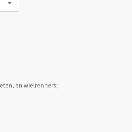
eten, en wielrenners;